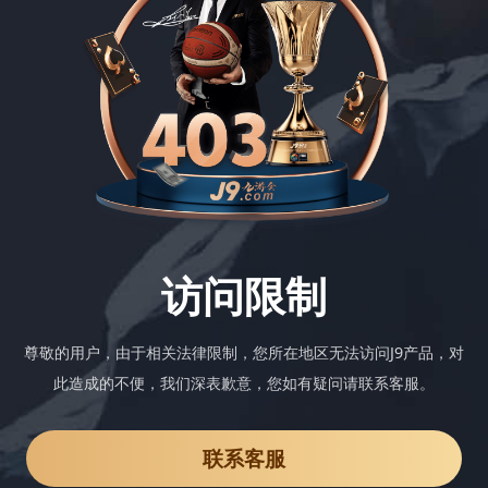
访问限制
尊敬的用户，由于相关法律限制，您所在地区无法访问J9产品，对
此造成的不便，我们深表歉意，您如有疑问请联系客服。
联系客服