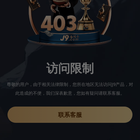
访问限制
尊敬的用户，由于相关法律限制，您所在地区无法访问J9产品，对
此造成的不便，我们深表歉意，您如有疑问请联系客服。
联系客服