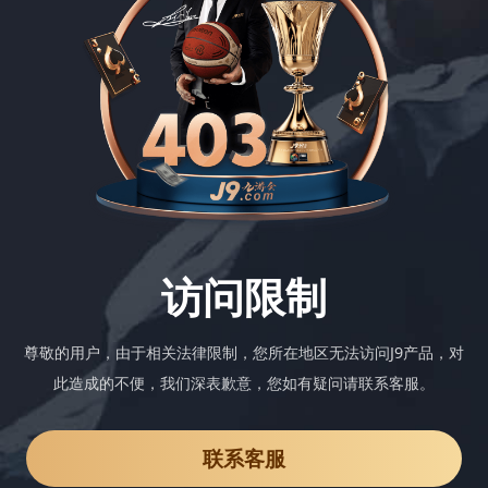
访问限制
尊敬的用户，由于相关法律限制，您所在地区无法访问J9产品，对
此造成的不便，我们深表歉意，您如有疑问请联系客服。
联系客服